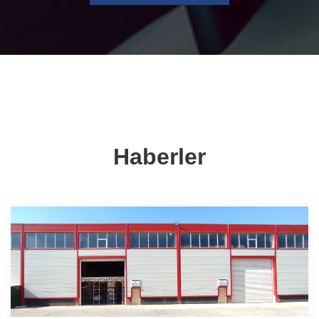
Haberler