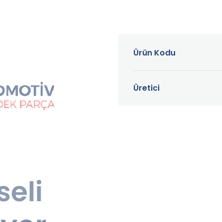
Ürün Kodu
Üretici