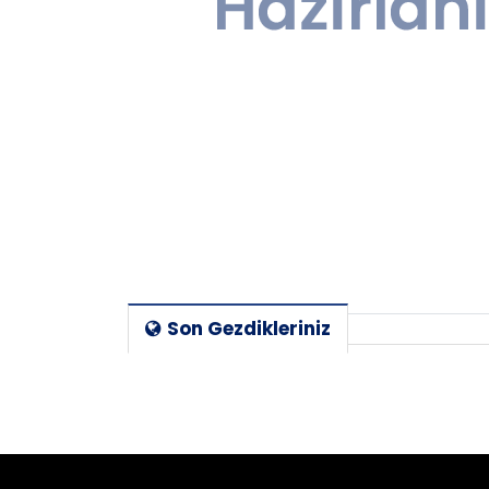
Son Gezdikleriniz