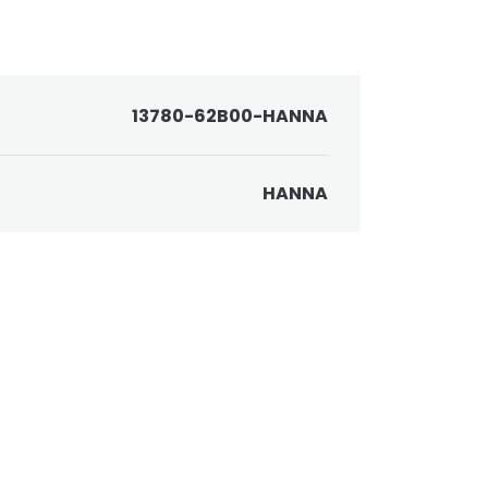
13780-62B00-HANNA
HANNA