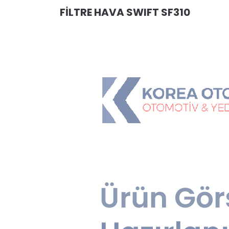
FİLTRE HAVA SWIFT SF310